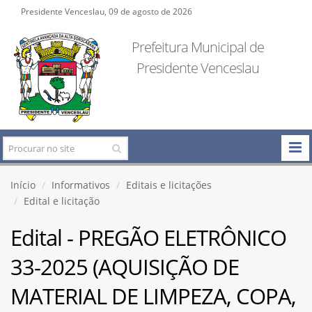
Presidente Venceslau, 09 de agosto de 2026
Prefeitura Municipal de
Presidente Venceslau
Início
Informativos
Editais e licitações
Edital e licitação
Edital - PREGÃO ELETRÔNICO
33-2025 (AQUISIÇÃO DE
MATERIAL DE LIMPEZA, COPA,