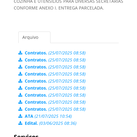
COZINHA E UTENSÍLIOS PARA DIVERSAS SECRETARIAS
CONFORME ANEXO I. ENTREGA PARCELADA.
Arquivo
Contratos.
(25/07/2025 08:58)
Contratos.
(25/07/2025 08:58)
Contratos.
(25/07/2025 08:58)
Contratos.
(25/07/2025 08:58)
Contratos.
(25/07/2025 08:58)
Contratos.
(25/07/2025 08:58)
Contratos.
(25/07/2025 08:58)
Contratos.
(25/07/2025 08:58)
Contratos.
(25/07/2025 08:58)
ATA
(21/07/2025 10:54)
Edital.
(03/06/2025 08:36)
Serviços