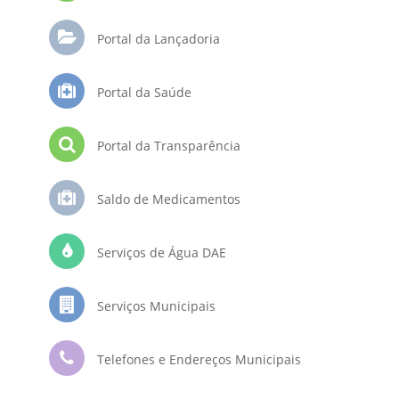
Portal da Lançadoria
Portal da Saúde
Portal da Transparência
Saldo de Medicamentos
Serviços de Água DAE
Serviços Municipais
Telefones e Endereços Municipais