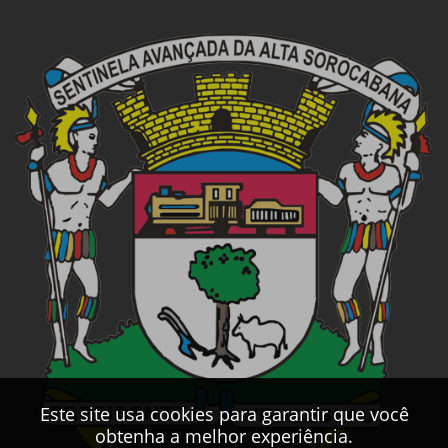
Este site usa cookies para garantir que você
obtenha a melhor experiência.