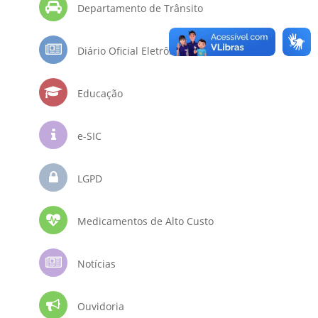
Departamento de Trânsito
Diário Oficial Eletrônico
Educação
e-SIC
LGPD
Medicamentos de Alto Custo
Notícias
Ouvidoria