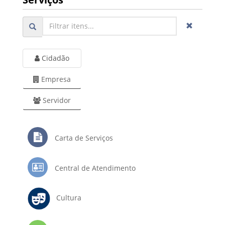
Cidadão
Empresa
Servidor
Carta de Serviços
Central de Atendimento
Cultura