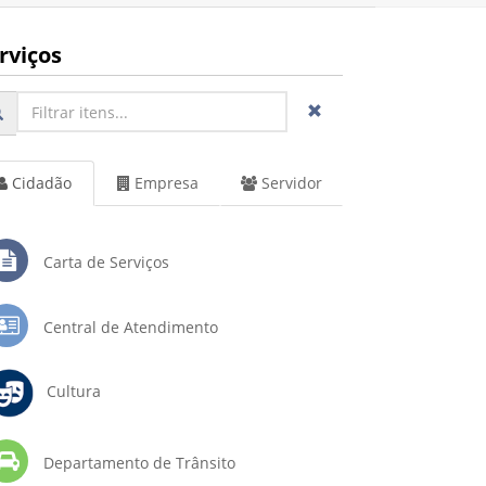
rviços
Cidadão
Empresa
Servidor
Carta de Serviços
Central de Atendimento
Cultura
Departamento de Trânsito