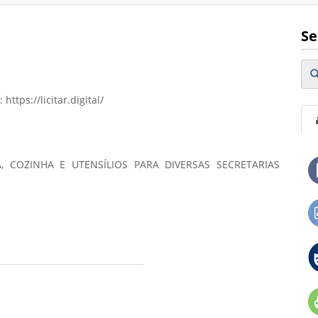
Se
 https://licitar.digital/
, COZINHA E UTENSÍLIOS PARA DIVERSAS SECRETARIAS