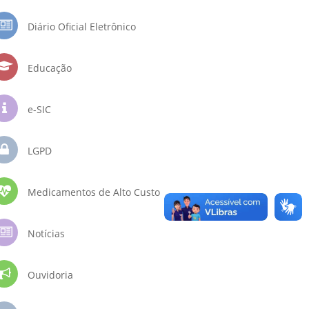
Diário Oficial Eletrônico
Educação
e-SIC
LGPD
Medicamentos de Alto Custo
Notícias
Ouvidoria