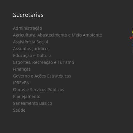
Secretarias
Administração
Agricultura, Abastecimento e Meio Ambiente
Assistência Social
Assuntos Jurídicos
Educação e Cultura
Esportes, Recreação e Turismo
Finanças
Governo e Ações Estratégicas
IPREVEN
Obras e Serviços Públicos
Planejamento
Saneamento Básico
Saúde