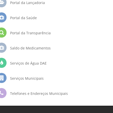
Portal da Lançadoria
Portal da Saúde
Portal da Transparência
Saldo de Medicamentos
Serviços de Água DAE
Serviços Municipais
Telefones e Endereços Municipais