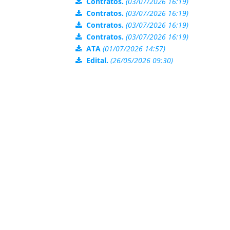
Contratos.
(03/07/2026 16:19)
Contratos.
(03/07/2026 16:19)
Contratos.
(03/07/2026 16:19)
Contratos.
(03/07/2026 16:19)
ATA
(01/07/2026 14:57)
Edital.
(26/05/2026 09:30)