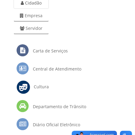
Cidadão
Empresa
Servidor
Carta de Serviços
Central de Atendimento
Cultura
Departamento de Trânsito
Diário Oficial Eletrônico