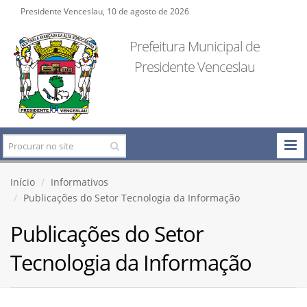
Presidente Venceslau, 10 de agosto de 2026
Prefeitura Municipal de
Presidente Venceslau
Início
Informativos
Publicações do Setor Tecnologia da Informação
Publicações do Setor
Tecnologia da Informação