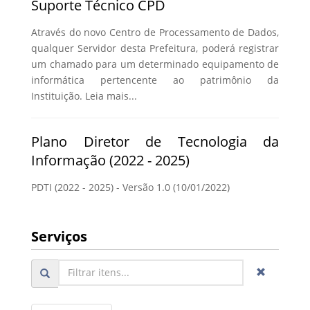
Suporte Técnico CPD
Através do novo Centro de Processamento de Dados,
qualquer Servidor desta Prefeitura, poderá registrar
um chamado para um determinado equipamento de
informática pertencente ao patrimônio da
Instituição. Leia mais...
Plano Diretor de Tecnologia da
Informação (2022 - 2025)
PDTI (2022 - 2025) - Versão 1.0 (10/01/2022)
Serviços