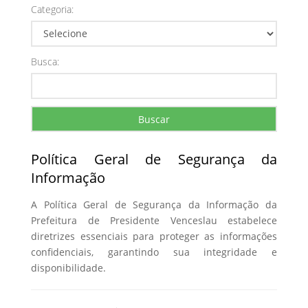
Categoria:
Busca:
Buscar
Política Geral de Segurança da
Informação
A Política Geral de Segurança da Informação da
Prefeitura de Presidente Venceslau estabelece
diretrizes essenciais para proteger as informações
confidenciais, garantindo sua integridade e
disponibilidade.