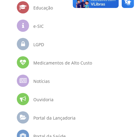
Educação
e-SIC
LGPD
Medicamentos de Alto Custo
Notícias
Ouvidoria
Portal da Lançadoria
Portal da Saúde