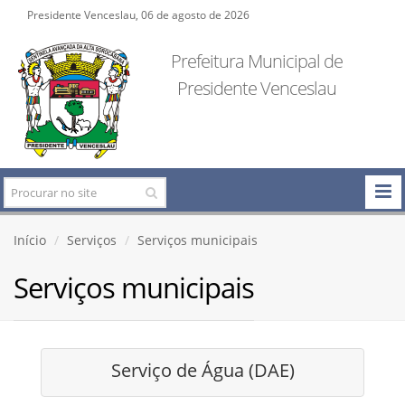
Presidente Venceslau, 06 de agosto de 2026
Prefeitura Municipal de
Presidente Venceslau
Início
Serviços
Serviços municipais
Serviços municipais
Serviço de Água (DAE)