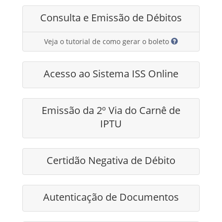
Consulta e Emissão de Débitos
Veja o tutorial de como gerar o boleto
Acesso ao Sistema ISS Online
Emissão da 2º Via do Carnê de
IPTU
Certidão Negativa de Débito
Autenticação de Documentos