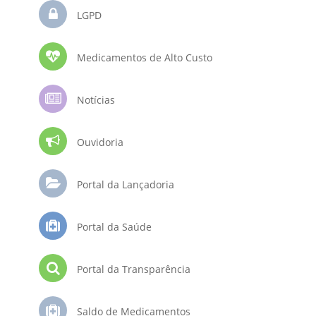
LGPD
Medicamentos de Alto Custo
Notícias
Ouvidoria
Portal da Lançadoria
Portal da Saúde
Portal da Transparência
Saldo de Medicamentos