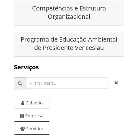
Competências e Estrutura
Organizacional
Programa de Educação Ambiental
de Presidente Venceslau
Serviços
Cidadão
Empresa
Servidor