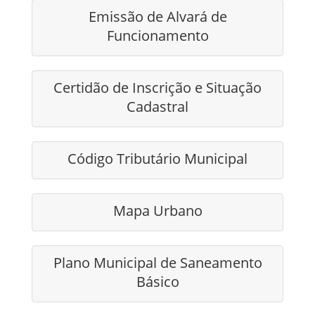
Emissão de Alvará de
Funcionamento
Certidão de Inscrição e Situação
Cadastral
Código Tributário Municipal
Mapa Urbano
Plano Municipal de Saneamento
Básico