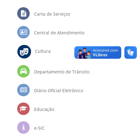
Carta de Serviços
Central de Atendimento
Cultura
Departamento de Trânsito
Diário Oficial Eletrônico
Educação
e-SIC