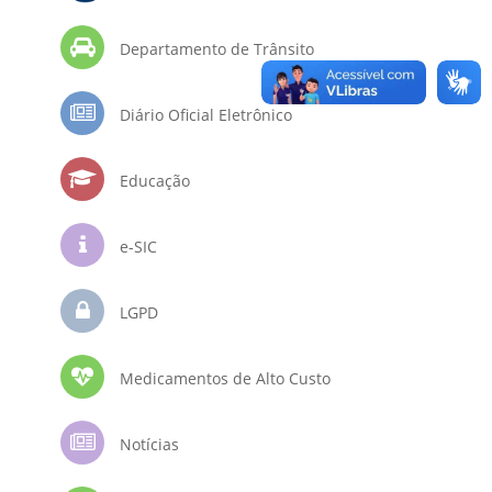
Departamento de Trânsito
Diário Oficial Eletrônico
Educação
e-SIC
LGPD
Medicamentos de Alto Custo
Notícias