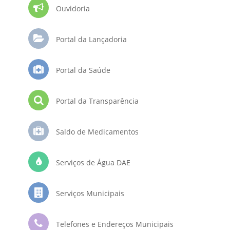
Ouvidoria
Portal da Lançadoria
Portal da Saúde
Portal da Transparência
Saldo de Medicamentos
Serviços de Água DAE
Serviços Municipais
Telefones e Endereços Municipais