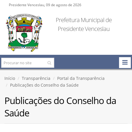
Presidente Venceslau, 09 de agosto de 2026
Prefeitura Municipal de
Presidente Venceslau
Início
Transparência
Portal da Transparência
Publicações do Conselho da Saúde
Publicações do Conselho da
Saúde