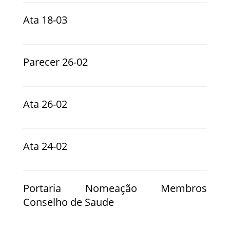
Ata 18-03
Parecer 26-02
Ata 26-02
Ata 24-02
Portaria Nomeação Membros
Conselho de Saude