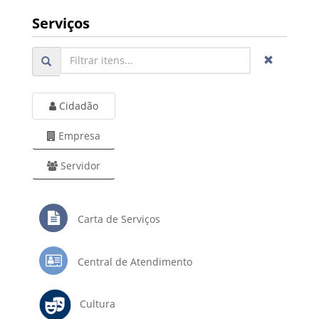
Serviços
Cidadão
Empresa
Servidor
Carta de Serviços
Central de Atendimento
Cultura