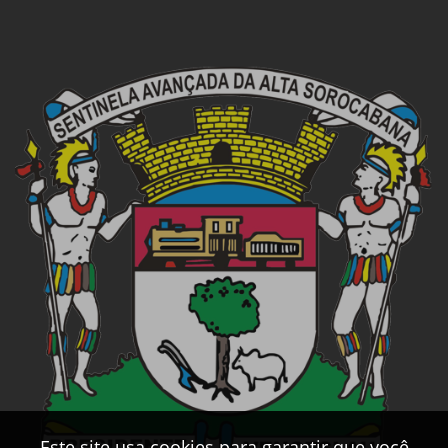
Este site usa cookies para garantir que você