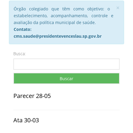
×
Órgão colegiado que têm como objetivo: o
estabelecimento, acompanhamento, controle e
avaliação da política municipal de saúde.
Contato:
cms.saude@presidentevenceslau.sp.gov.br
Busca:
Buscar
Parecer 28-05
Ata 30-03