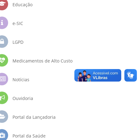
Educação
e-SIC
LGPD
Medicamentos de Alto Custo
Notícias
Ouvidoria
Portal da Lançadoria
Portal da Saúde