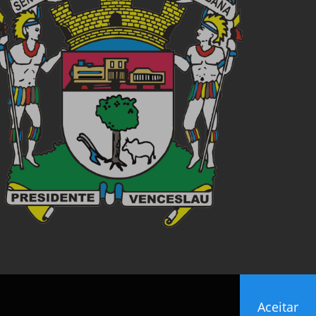
Aceitar