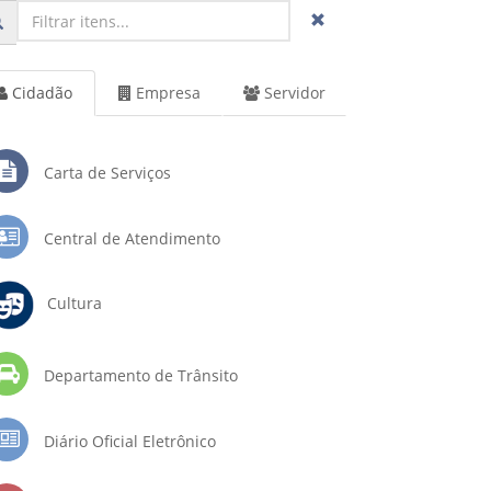
Cidadão
Empresa
Servidor
Carta de Serviços
Central de Atendimento
Cultura
Departamento de Trânsito
Diário Oficial Eletrônico