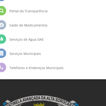
Portal da Transparência
Saldo de Medicamentos
Serviços de Água DAE
Serviços Municipais
Telefones e Endereços Municipais