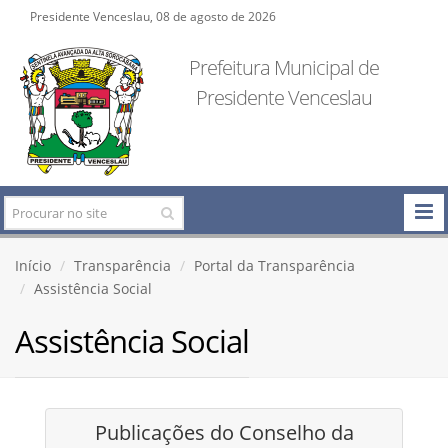
Presidente Venceslau, 08 de agosto de 2026
Prefeitura Municipal de
Presidente Venceslau
Início
Transparência
Portal da Transparência
Assistência Social
Assistência Social
Publicações do Conselho da