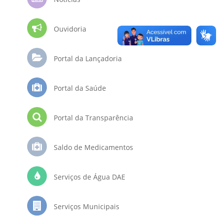
Ouvidoria
Portal da Lançadoria
Portal da Saúde
Portal da Transparência
Saldo de Medicamentos
Serviços de Água DAE
Serviços Municipais