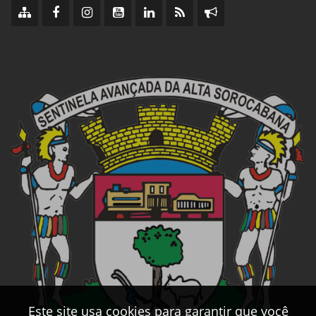
Este site usa cookies para garantir que você