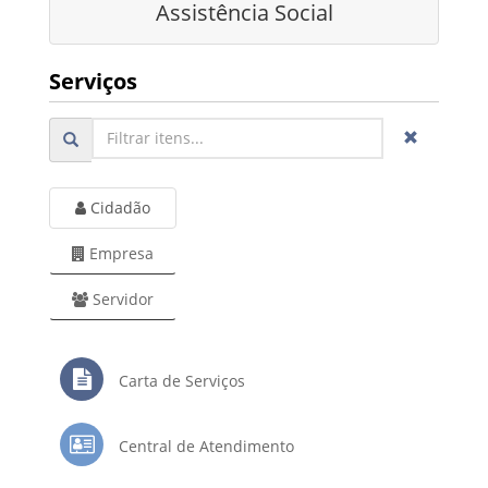
Assistência Social
Serviços
Cidadão
Empresa
Servidor
Carta de Serviços
Central de Atendimento