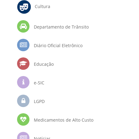
Cultura
Departamento de Trânsito
Diário Oficial Eletrônico
Educação
e-SIC
LGPD
Medicamentos de Alto Custo
Notícias